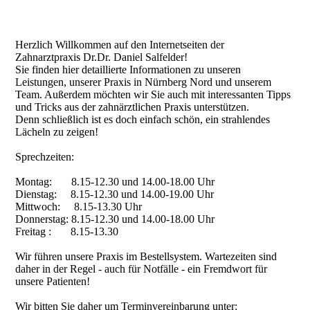
Herzlich Willkommen auf den Internetseiten der
Zahnarztpraxis
Dr.Dr. Daniel Salfelder!
Sie finden hier detaillierte Informationen zu unseren
Leistungen, unserer Praxis in Nürnberg Nord und unserem
Team. Außerdem möchten wir Sie auch mit interessanten Tipps
und Tricks aus der zahnärztlichen Praxis unterstützen.
Denn schließlich ist es doch einfach schön, ein strahlendes
Lächeln zu zeigen!
Sprechzeiten:
Montag: 8.15-12.30 und 14.00-18.00 Uhr
Dienstag: 8.15-12.30 und 14.00-19.00 Uhr
Mittwoch: 8.15-13.30 Uhr
Donnerstag: 8.15-12.30 und 14.00-18.00 Uhr
Freitag : 8.15-13.30
Wir führen unsere Praxis im Bestellsystem. Wartezeiten sind
daher in der Regel - auch für Notfälle - ein Fremdwort für
unsere Patienten!
Wir bitten Sie daher um Terminvereinbarung unter: