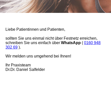
Liebe Patientinnen und Patienten,
sollten Sie uns einmal nicht über Festnetz erreichen,
schreiben Sie uns einfach über
WhatsApp
(
0160 948
302 69
).
Wir melden uns umgehend bei Ihnen!
Ihr Praxisteam
Dr.Dr. Daniel Salfelder